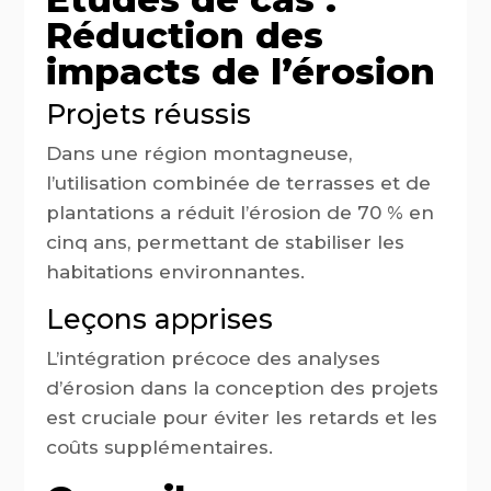
Réduction des
impacts de l’érosion
Projets réussis
Dans une région montagneuse,
l’utilisation combinée de terrasses et de
plantations a réduit l’érosion de 70 % en
cinq ans, permettant de stabiliser les
habitations environnantes.
Leçons apprises
L’intégration précoce des analyses
d’érosion dans la conception des projets
est cruciale pour éviter les retards et les
coûts supplémentaires.