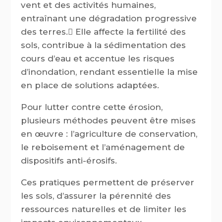
vent et des activités humaines,
entraînant une dégradation progressive
des terres. Elle affecte la fertilité des
sols, contribue à la sédimentation des
cours d’eau et accentue les risques
d’inondation, rendant essentielle la mise
en place de solutions adaptées.
Pour lutter contre cette érosion,
plusieurs méthodes peuvent être mises
en œuvre : l’agriculture de conservation,
le reboisement et l’aménagement de
dispositifs anti-érosifs.
Ces pratiques permettent de préserver
les sols, d’assurer la pérennité des
ressources naturelles et de limiter les