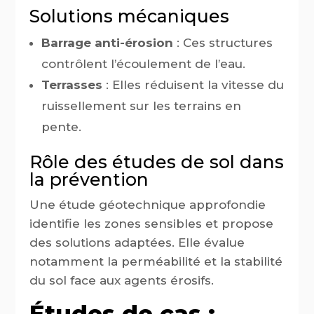
Solutions mécaniques
Barrage anti-érosion
: Ces structures
contrôlent l’écoulement de l’eau.
Terrasses
: Elles réduisent la vitesse du
ruissellement sur les terrains en
pente.
Rôle des études de sol dans
la prévention
Une étude géotechnique approfondie
identifie les zones sensibles et propose
des solutions adaptées. Elle évalue
notamment la perméabilité et la stabilité
du sol face aux agents érosifs.
Études de cas :