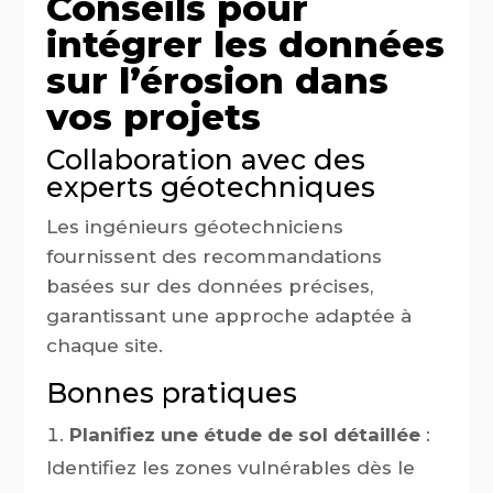
Conseils pour
intégrer les données
sur l’érosion dans
vos projets
Collaboration avec des
experts géotechniques
Les ingénieurs géotechniciens
fournissent des recommandations
basées sur des données précises,
garantissant une approche adaptée à
chaque site.
Bonnes pratiques
Planifiez une étude de sol détaillée
:
Identifiez les zones vulnérables dès le