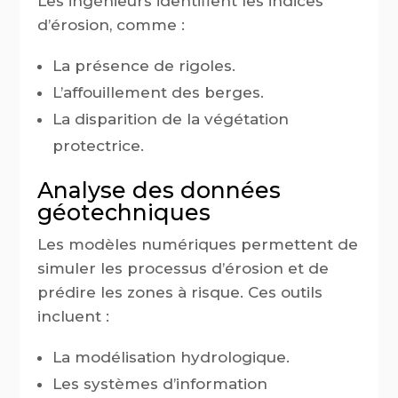
Les ingénieurs identifient les indices
d’érosion, comme :
La présence de rigoles.
L’affouillement des berges.
La disparition de la végétation
protectrice.
Analyse des données
géotechniques
Les modèles numériques permettent de
simuler les processus d’érosion et de
prédire les zones à risque. Ces outils
incluent :
La modélisation hydrologique.
Les systèmes d’information