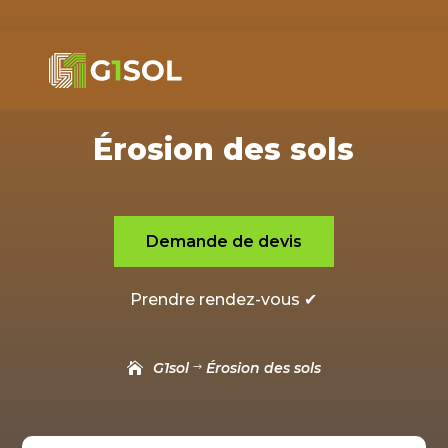
Érosion des sols
Demande de devis
Prendre rendez-vous ✔
G1sol
Érosion des sols
$