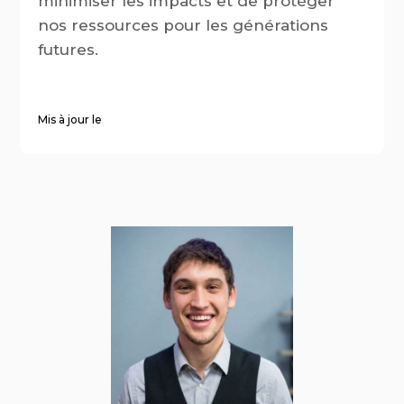
minimiser les impacts et de protéger
nos ressources pour les générations
futures.
Publié le 26 Mai, 2025
Mis à jour le