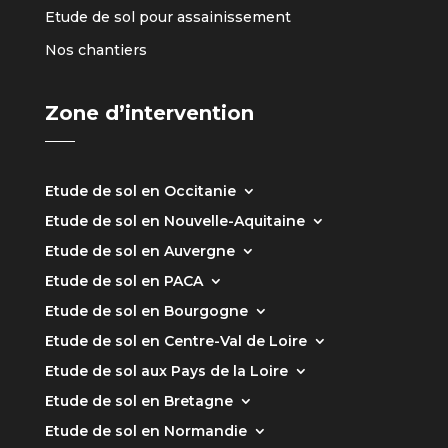
Etude de sol pour assainissement
Nos chantiers
Zone d’intervention
Etude de sol en Occitanie
Etude de sol en Nouvelle-Aquitaine
Etude de sol en Auvergne
Etude de sol en PACA
Etude de sol en Bourgogne
Etude de sol en Centre-Val de Loire
Etude de sol aux Pays de la Loire
Etude de sol en Bretagne
Etude de sol en Normandie