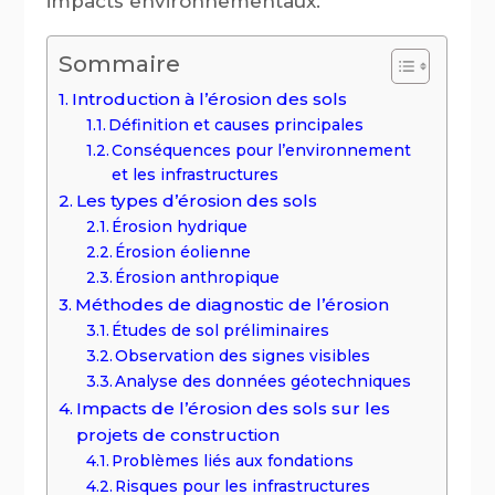
impacts environnementaux.
Sommaire
Introduction à l’érosion des sols
Définition et causes principales
Conséquences pour l’environnement
et les infrastructures
Les types d’érosion des sols
Érosion hydrique
Érosion éolienne
Érosion anthropique
Méthodes de diagnostic de l’érosion
Études de sol préliminaires
Observation des signes visibles
Analyse des données géotechniques
Impacts de l’érosion des sols sur les
projets de construction
Problèmes liés aux fondations
Risques pour les infrastructures