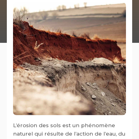
L’érosion des sols est un phénomène
naturel qui résulte de l’action de l’eau, du