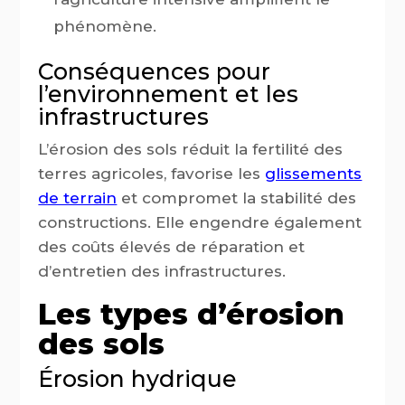
phénomène.
Conséquences pour
l’environnement et les
infrastructures
L’érosion des sols réduit la fertilité des
terres agricoles, favorise les
glissements
de terrain
et compromet la stabilité des
constructions. Elle engendre également
des coûts élevés de réparation et
d’entretien des infrastructures.
Les types d’érosion
des sols
Érosion hydrique