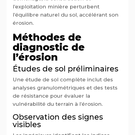
l’exploitation minière perturbent
l’équilibre naturel du sol, accélérant son
érosion.
Méthodes de
diagnostic de
l’érosion
Études de sol préliminaires
Une étude de sol complète inclut des
analyses granulométriques et des tests
de résistance pour évaluer la
vulnérabilité du terrain à l’érosion.
Observation des signes
visibles