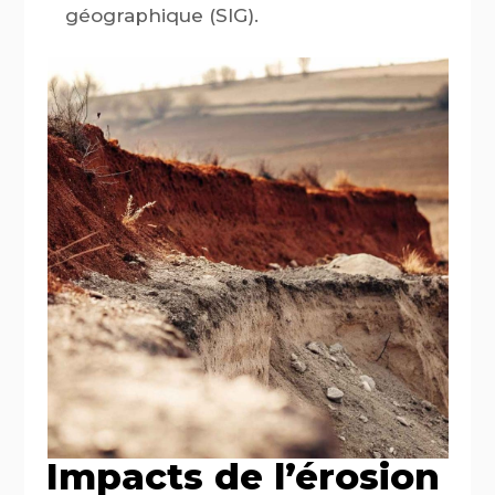
géographique (SIG).
Impacts de l’érosion