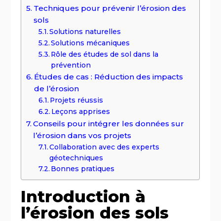
Techniques pour prévenir l’érosion des
sols
Solutions naturelles
Solutions mécaniques
Rôle des études de sol dans la
prévention
Études de cas : Réduction des impacts
de l’érosion
Projets réussis
Leçons apprises
Conseils pour intégrer les données sur
l’érosion dans vos projets
Collaboration avec des experts
géotechniques
Bonnes pratiques
Introduction à
l’érosion des sols