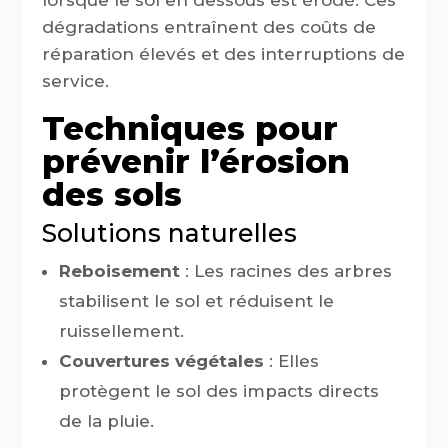
dégradations entraînent des coûts de
réparation élevés et des interruptions de
service.
Techniques pour
prévenir l’érosion
des sols
Solutions naturelles
Reboisement
: Les racines des arbres
stabilisent le sol et réduisent le
ruissellement.
Couvertures végétales
: Elles
protègent le sol des impacts directs
de la pluie.