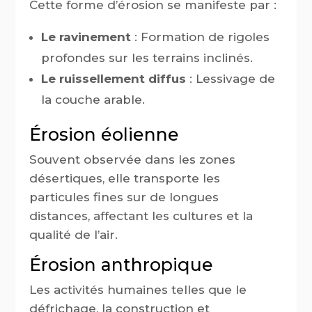
Cette forme d’érosion se manifeste par :
Le ravinement
: Formation de rigoles
profondes sur les terrains inclinés.
Le ruissellement diffus
: Lessivage de
la couche arable.
Érosion éolienne
Souvent observée dans les zones
désertiques, elle transporte les
particules fines sur de longues
distances, affectant les cultures et la
qualité de l’air.
Érosion anthropique
Les activités humaines telles que le
défrichage, la construction et