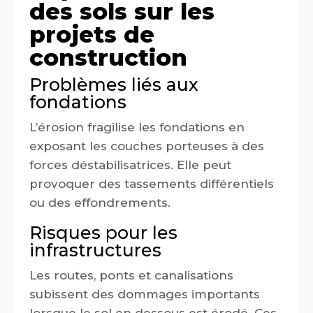
des sols sur les
projets de
construction
Problèmes liés aux
fondations
L’érosion fragilise les fondations en
exposant les couches porteuses à des
forces déstabilisatrices. Elle peut
provoquer des tassements différentiels
ou des effondrements.
Risques pour les
infrastructures
Les routes, ponts et canalisations
subissent des dommages importants
lorsque le sol en dessous est érodé. Ces