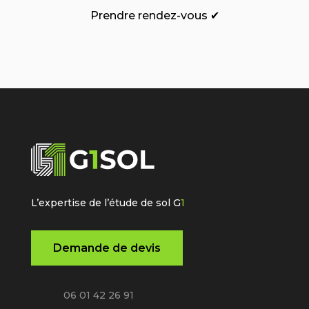
Prendre rendez-vous ✔
L’expertise de l’étude de sol G
1
Demande de devis
06 01 42 26 91