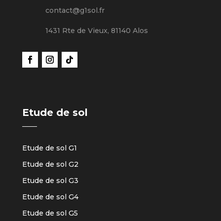
contact@g1sol.fr
1431 Rte de Vieux, 81140 Alos
Etude de sol
Etude de sol G1
Etude de sol G2
Etude de sol G3
Etude de sol G4
Etude de sol G5