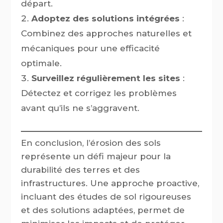
départ.
Adoptez des solutions intégrées
:
Combinez des approches naturelles et
mécaniques pour une efficacité
optimale.
Surveillez régulièrement les sites
:
Détectez et corrigez les problèmes
avant qu’ils ne s’aggravent.
En conclusion, l’érosion des sols
représente un défi majeur pour la
durabilité des terres et des
infrastructures. Une approche proactive,
incluant des études de sol rigoureuses
et des solutions adaptées, permet de