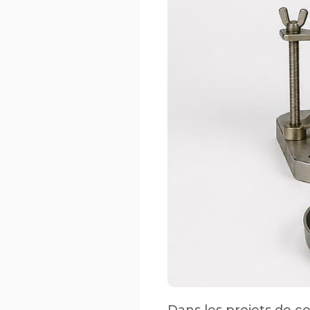
Dans les projets de co