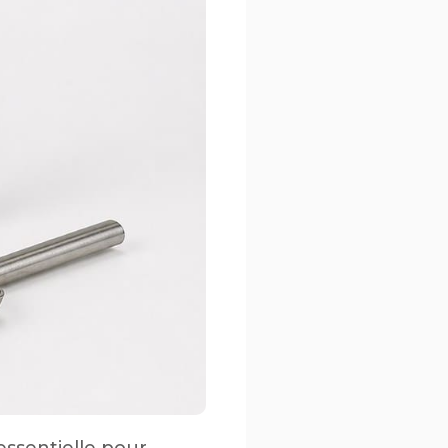
essentielle pour