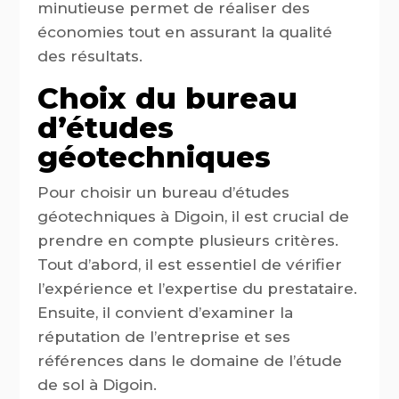
minutieuse permet de réaliser des
économies tout en assurant la qualité
des résultats.
Choix du bureau
d’études
géotechniques
Pour choisir un bureau d’études
géotechniques à Digoin, il est crucial de
prendre en compte plusieurs critères.
Tout d’abord, il est essentiel de vérifier
l’expérience et l’expertise du prestataire.
Ensuite, il convient d’examiner la
réputation de l’entreprise et ses
références dans le domaine de l’étude
de sol à Digoin.