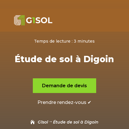
Temps de lecture :
3
minutes
Étude de sol à Digoin
Demande de devis
Prendre rendez-vous ✔
G1sol
Étude de sol à Digoin
$