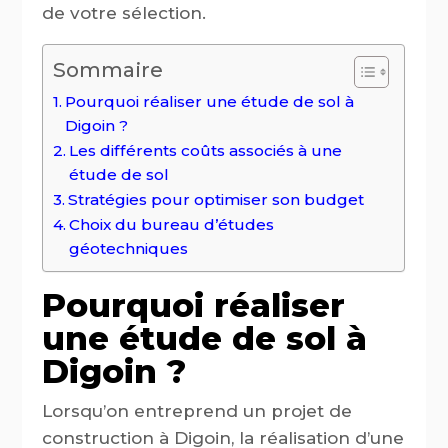
de votre sélection.
Sommaire
Pourquoi réaliser une étude de sol à
Digoin ?
Les différents coûts associés à une
étude de sol
Stratégies pour optimiser son budget
Choix du bureau d’études
géotechniques
Pourquoi réaliser
une étude de sol à
Digoin ?
Lorsqu’on entreprend un projet de
construction à Digoin, la réalisation d’une