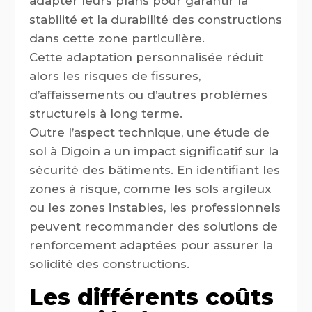
adapter leurs plans pour garantir la
stabilité et la durabilité des constructions
dans cette zone particulière.
Cette adaptation personnalisée réduit
alors les risques de fissures,
d’affaissements ou d’autres problèmes
structurels à long terme.
Outre l’aspect technique, une étude de
sol à Digoin a un impact significatif sur la
sécurité des bâtiments. En identifiant les
zones à risque, comme les sols argileux
ou les zones instables, les professionnels
peuvent recommander des solutions de
renforcement adaptées pour assurer la
solidité des constructions.
Les différents coûts