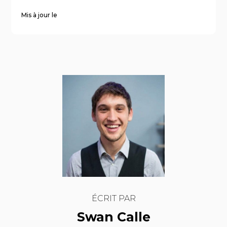
Mis à jour le
ÉCRIT PAR
Swan Calle