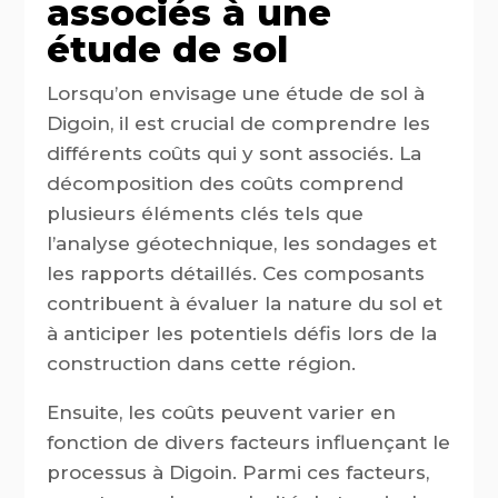
associés à une
étude de sol
Lorsqu’on envisage une étude de sol à
Digoin, il est crucial de comprendre les
différents coûts qui y sont associés. La
décomposition des coûts comprend
plusieurs éléments clés tels que
l’analyse géotechnique, les sondages et
les rapports détaillés. Ces composants
contribuent à évaluer la nature du sol et
à anticiper les potentiels défis lors de la
construction dans cette région.
Ensuite, les coûts peuvent varier en
fonction de divers facteurs influençant le
processus à Digoin. Parmi ces facteurs,