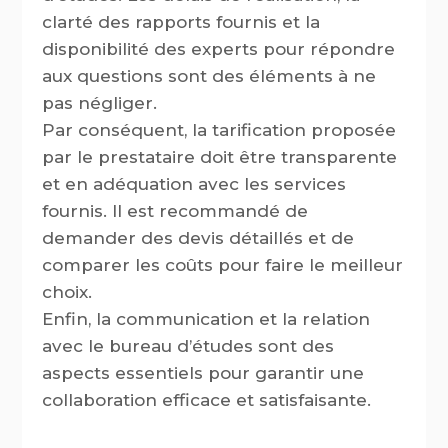
clarté des rapports fournis et la
disponibilité des experts pour répondre
aux questions sont des éléments à ne
pas négliger.
Par conséquent, la tarification proposée
par le prestataire doit être transparente
et en adéquation avec les services
fournis. Il est recommandé de
demander des devis détaillés et de
comparer les coûts pour faire le meilleur
choix.
Enfin, la communication et la relation
avec le bureau d’études sont des
aspects essentiels pour garantir une
collaboration efficace et satisfaisante.
Publié le 29 Avr, 2024