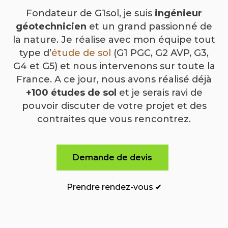
Fondateur de G1sol, je suis
ingénieur
géotechnicien
et un grand passionné de
la nature. Je réalise avec mon équipe tout
type d’
étude de sol
(G1 PGC, G2 AVP, G3,
G4 et G5) et nous intervenons sur toute la
France. A ce jour, nous avons réalisé déjà
+100 études de sol
et je serais ravi de
pouvoir discuter de votre projet et des
contraites que vous rencontrez.
Demande de devis
Prendre rendez-vous ✔