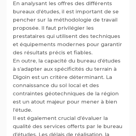
En analysant les offres des différents
bureaux d’études, il est important de se
pencher sur la méthodologie de travail
proposée. Il faut privilégier les
prestataires qui utilisent des techniques
et équipements modernes pour garantir
des résultats précis et fiables.
En outre, la capacité du bureau d’études
à s’adapter aux spécificités du terrain à
Digoin est un critère déterminant. La
connaissance du sol local et des
contraintes géotechniques de la région
est un atout majeur pour mener à bien
l’étude.
Il est également crucial d’évaluer la
qualité des services offerts par le bureau
d’études. Les délais de réalisation, la