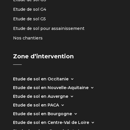
Etude de sol G4
Etude de sol G5
Etude de sol pour assainissement
Nos chantiers
Zone d’intervention
Etude de sol en Occitanie
Etude de sol en Nouvelle-Aquitaine
Etude de sol en Auvergne
Etude de sol en PACA
Etude de sol en Bourgogne
Etude de sol en Centre-Val de Loire