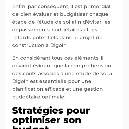
Enfin, par conséquent, il est primordial
de bien évaluer et budgétiser chaque
étape de l’étude de sol afin d’éviter les
dépassements budgétaires et les
retards potentiels dans le projet de
construction à Digoin.
En considérant tous ces éléments, il
devient évident que la compréhension
des coûts associés à une étude de sol à
Digoin est essentielle pour une
planification efficace et une gestion
budgétaire optimale.
Stratégies pour
optimiser son