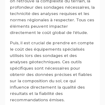
on retrouve la complexité du terrain, la
profondeur des sondages nécessaires, la
technicité des analyses requises et les
normes régionales à respecter. Tous ces
éléments peuvent impacter
directement le coût global de l’étude.
Puis, il est crucial de prendre en compte
le coût des équipements spécialisés
utilisés lors des sondages et des
analyses géotechniques. Ces outils
spécifiques sont nécessaires pour
obtenir des données précises et fiables
sur la composition du sol, ce qui
influence directement la qualité des
résultats et la fiabilité des
recommandations émises.