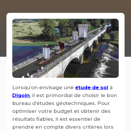
Lorsqu’on envisage une
étude de sol
à
Digoin
, il est primordial de choisir le bon
bureau d’études géotechniques. Pour
optimiser votre budget et obtenir des
résultats fiables, il est essentiel de
prendre en compte divers critères lors