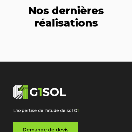
Nos dernières
réalisations
L’expertise de l’étude de sol G
1
Demande de devis