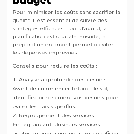
budget
Pour minimiser les coûts sans sacrifier la
qualité, il est essentiel de suivre des
stratégies efficaces. Tout d’abord, la
planification est cruciale. Ensuite, la
préparation en amont permet d’éviter
les dépenses imprévues.
Conseils pour réduire les coûts :
Analyse approfondie des besoins
Avant de commencer l’étude de sol,
identifiez précisément vos besoins pour
éviter les frais superflus.
Regroupement des services
En regroupant plusieurs services
géotechniques, vous pourriez bénéficier