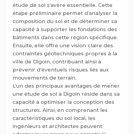
étude de sol s’avère essentielle. Cette
étape préliminaire permet d’analyser la
composition du sol et de déterminer sa
capacité à supporter les fondations des
bâtiments dans cette région spécifique.
Ensuite, elle offre une vision claire des
contraintes géotechniques propres à la
ville de Digoin, contribuant ainsi à
prévenir d’éventuels risques liés aux
mouvements de terrain.
L’un des principaux avantages de mener
une étude de sol à Digoin réside dans sa
capacité à optimiser la conception des
structures. Ainsi, en comprenant les
caractéristiques du sol local, les
ingénieurs et architectes peuvent