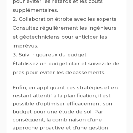
pour éviter les retards et les coûts
supplémentaires.
Collaboration étroite avec les experts
Consultez régulièrement les ingénieurs
et géotechniciens pour anticiper les
imprévus.
Suivi rigoureux du budget
Établissez un budget clair et suivez-le de
près pour éviter les dépassements.
Enfin, en appliquant ces stratégies et en
restant attentif à la planification, il est
possible d’optimiser efficacement son
budget pour une étude de sol. Par
conséquent, la combinaison d’une
approche proactive et d’une gestion