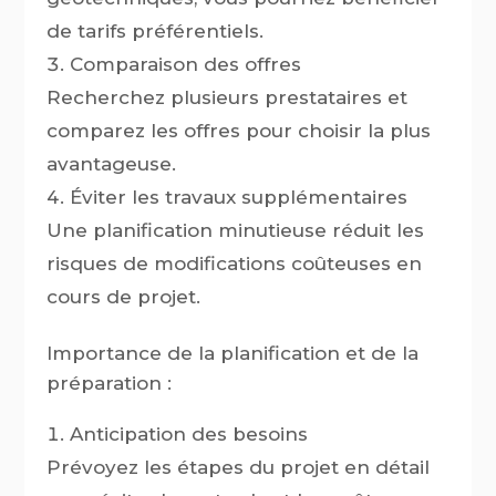
de tarifs préférentiels.
Comparaison des offres
Recherchez plusieurs prestataires et
comparez les offres pour choisir la plus
avantageuse.
Éviter les travaux supplémentaires
Une planification minutieuse réduit les
risques de modifications coûteuses en
cours de projet.
Importance de la planification et de la
préparation :
Anticipation des besoins
Prévoyez les étapes du projet en détail