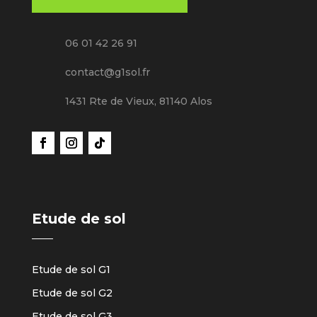
06 01 42 26 91
contact@g1sol.fr
1431 Rte de Vieux, 81140 Alos
Etude de sol
Etude de sol G1
Etude de sol G2
Etude de sol G3