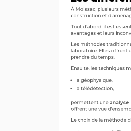
À Moissac, plusieurs mét
construction et d’aména
Tout d’abord, il est essen
avantages et leurs inconv
Les méthodes traditionne
laboratoire. Elles offren
prendre du temps.
Ensuite, les techniques m
la géophysique,
la télédétection,
permettent une
analyse
offrent une vue d’ensemb
Le choix de la méthode d