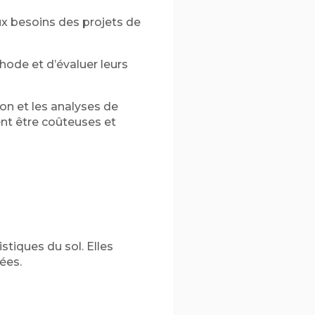
x besoins des projets de
hode et d’évaluer leurs
on et les analyses de
ent être coûteuses et
istiques du sol. Elles
ées.