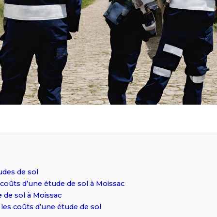
tudes de sol
 coûts d’une étude de sol à Moissac
 de sol à Moissac
les coûts d’une étude de sol