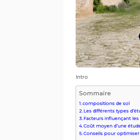
Intro
Sommaire
compositions de sol
Les différents types d’é
Facteurs influençant les
Coût moyen d’une étude
Conseils pour optimiser 